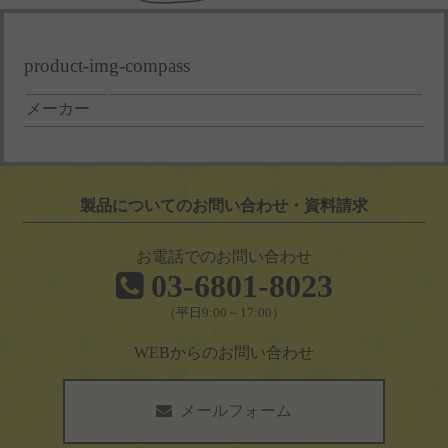
product-img-compass
メーカー
製品についてのお問い合わせ・資料請求
お電話でのお問い合わせ
03-6801-8023
（平日9:00～17:00）
WEBからのお問い合わせ
メールフォーム