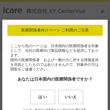
医療関係者向けページ ご利用のご注意
製品情報
ここから先のページは、日本国内の医療関係者を対象
ホーム
製品情報
product-img-compass
として、当社の医療向け製品情報などを提供しており
ます。
国外の医療関係者、および一般の方に対する情報提供
を目的としたものではありませんので、対象外の方は
閲覧をご遠慮ください。
あなたは日本国内の医療関係者ですか？
は い
いいえ
「いいえ」をクリックするとトップページに戻ります。