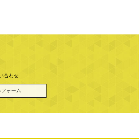
問い合わせ
ルフォーム