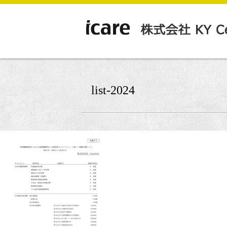
list-2024