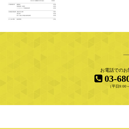
お電話でのお
03-68
（平日9:00～