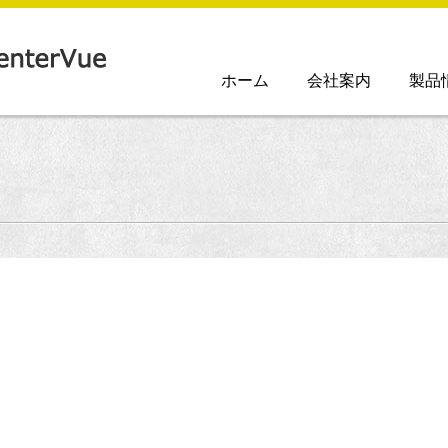
ホーム
会社案内
製品