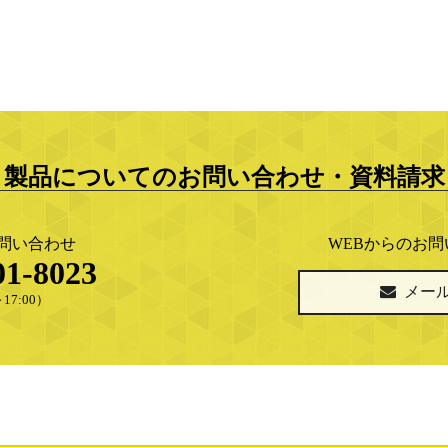
製品についてのお問い合わせ・資料請求
問い合わせ
WEBからのお
01-8023
メー
17:00）